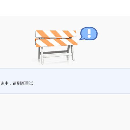
查询中，请刷新重试