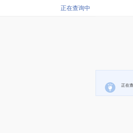
正在查询中
正在