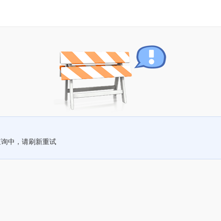
查询中，请刷新重试