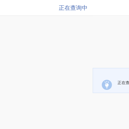
正在查询中
正在