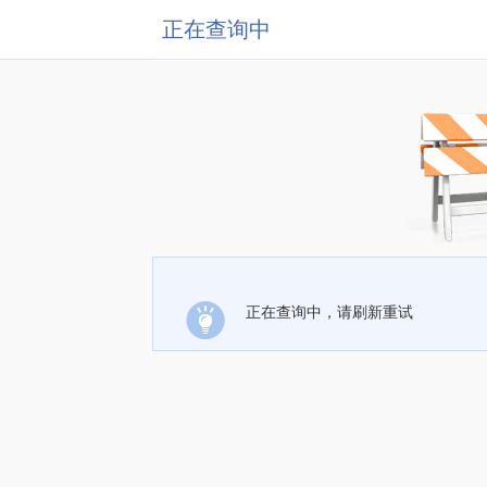
正在查询中
正在查询中，请刷新重试