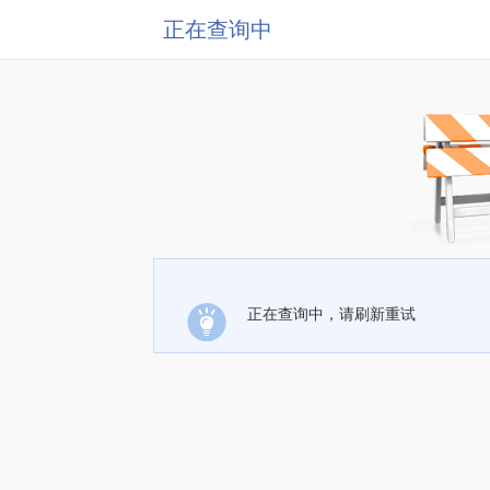
正在查询中
正在查询中，请刷新重试